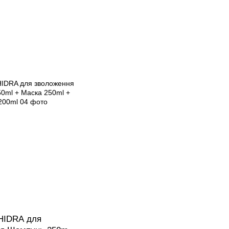
 HIDRA для