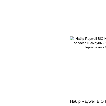
Набір Raywell BIO