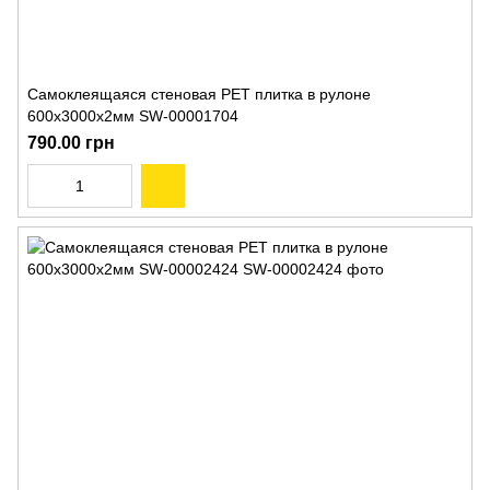
Самоклеящаяся стеновая PET плитка в рулоне
600х3000х2мм SW-00001704
790.00 грн