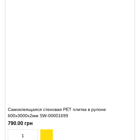
Самоклеящаяся стеновая PET плитка в рулоне
600х3000х2мм SW-00001699
790.00 грн