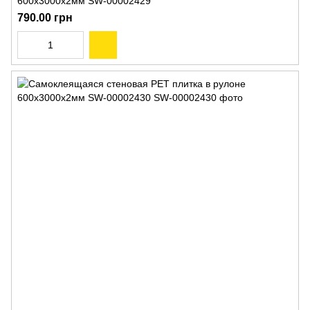
600х3000х2мм SW-00002429
790.00 грн