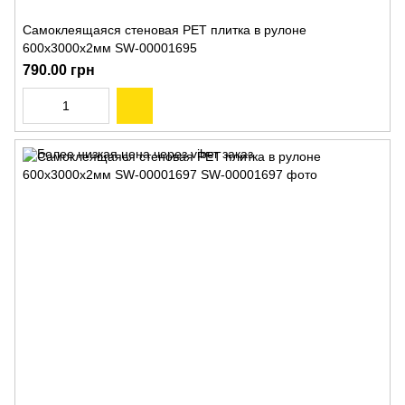
Самоклеящаяся стеновая PET плитка в рулоне
600х3000х2мм SW-00001695
790.00 грн