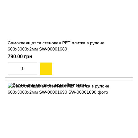
Самоклеящаяся стеновая PET плитка в рулоне
600х3000х2мм SW-00001689
790.00 грн