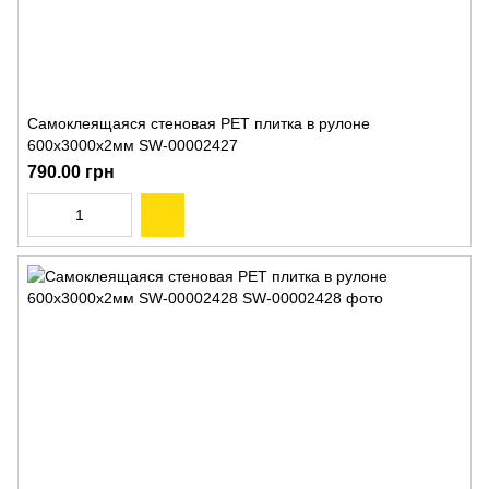
Самоклеящаяся стеновая PET плитка в рулоне
600х3000х2мм SW-00002427
790.00 грн