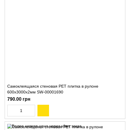
Самоклеящаяся стеновая PET плитка в рулоне
600х3000х2мм SW-00001690
790.00 грн