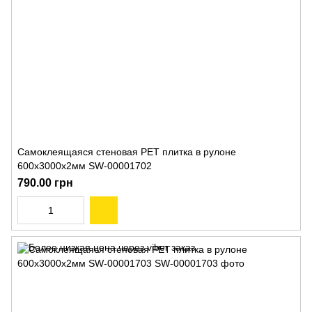
Самоклеящаяся стеновая PET плитка в рулоне
600х3000х2мм SW-00001702
790.00 грн