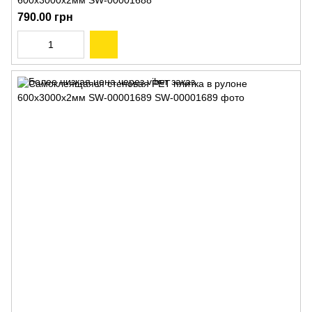
600х3000х2мм SW-00001688
790.00 грн