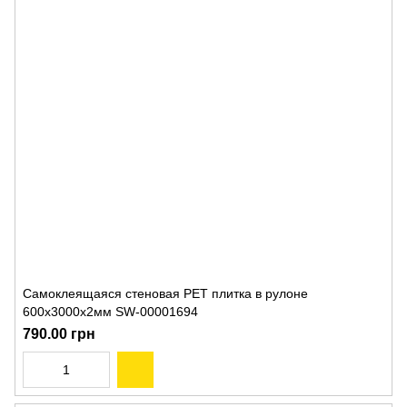
Самоклеящаяся стеновая PET плитка в рулоне
600х3000х2мм SW-00001694
790.00 грн