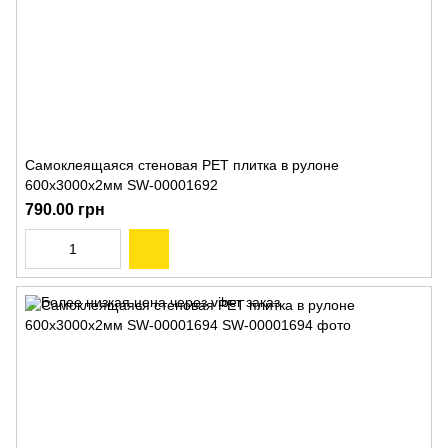
Самоклеящаяся стеновая PET плитка в рулоне
600х3000х2мм SW-00001692
790.00 грн