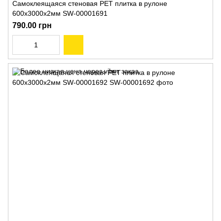
Самоклеящаяся стеновая PET плитка в рулоне
600х3000х2мм SW-00001691
790.00 грн