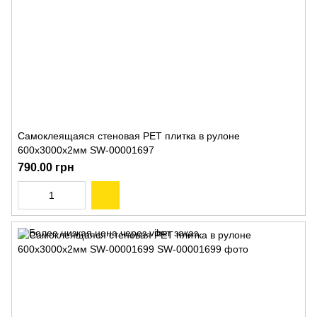
Самоклеящаяся стеновая PET плитка в рулоне
600х3000х2мм SW-00001697
790.00 грн