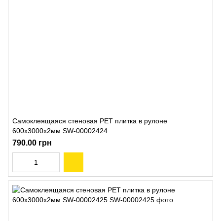
Самоклеящаяся стеновая PET плитка в рулоне
600х3000х2мм SW-00002424
790.00 грн