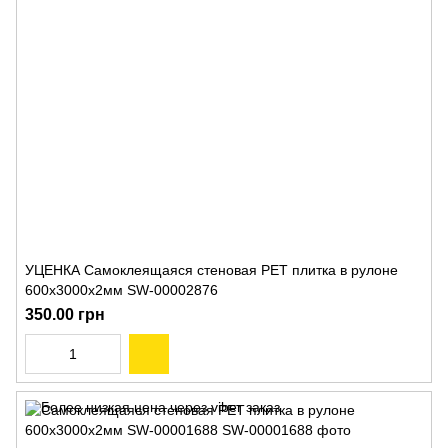
УЦЕНКА Самоклеящаяся стеновая PET плитка в рулоне
600х3000х2мм SW-00002876
350.00 грн