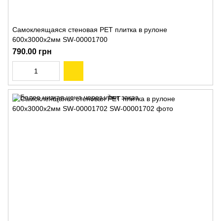
Самоклеящаяся стеновая PET плитка в рулоне
600х3000х2мм SW-00001700
790.00 грн