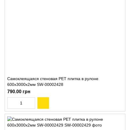
Самоклеящаяся стеновая PET плитка в рулоне
600х3000х2мм SW-00002428
790.00 грн