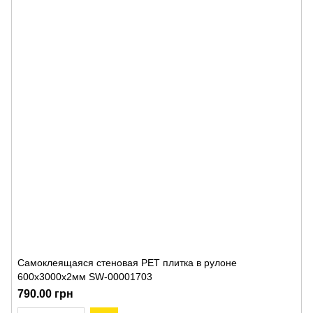
Самоклеящаяся стеновая PET плитка в рулоне
600х3000х2мм SW-00001703
790.00 грн