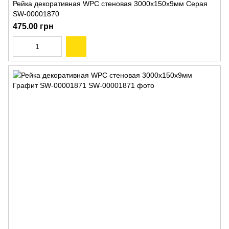
Рейка декоративная WPC стеновая 3000х150х9мм Серая
SW-00001870
475.00 грн