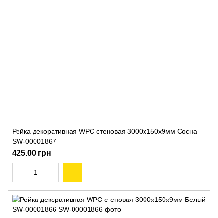
Рейка декоративная WPC стеновая 3000х150х9мм Сосна
SW-00001867
425.00 грн