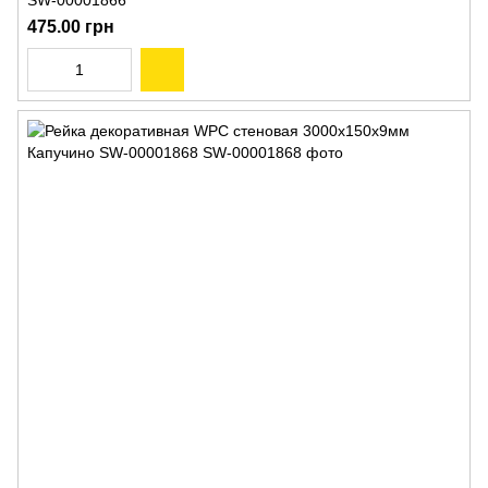
SW-00001866
475.00 грн