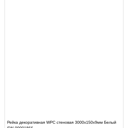
Рейка декоративная WPC стеновая 3000х150х9мм Белый