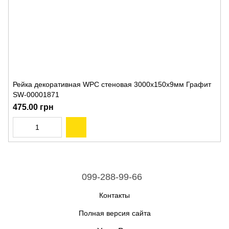
Рейка декоративная WPC стеновая 3000х150х9мм Графит
SW-00001871
475.00 грн
099-288-99-66
Контакты
Полная версия сайта