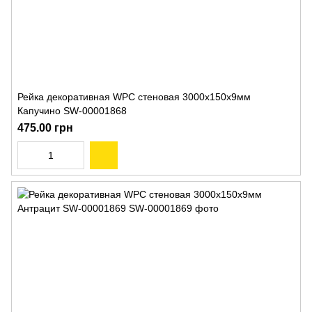
Рейка декоративная WPC стеновая 3000х150х9мм
Капучино SW-00001868
475.00 грн