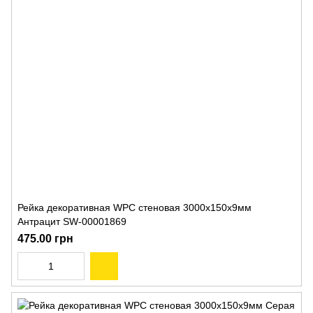
Рейка декоративная WPC стеновая 3000х150х9мм
Антрацит SW-00001869
475.00 грн