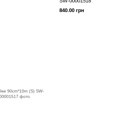
SW-00001518
840.00 грн