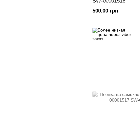
SW-00001516
500.00 грн