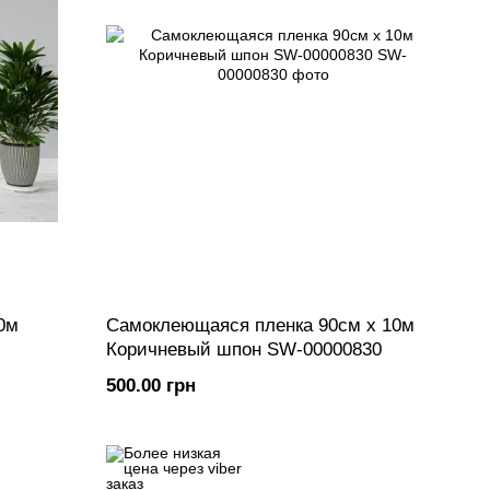
0м
Самоклеющаяся пленка 90см х 10м
Коричневый шпон SW-00000830
500.00 грн