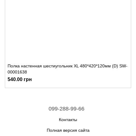
Полка настенная шестиугольник XL 480*420*120мм (D) SW-
00001638
540.00 грн
099-288-99-66
Контакты
Полная версия сайта