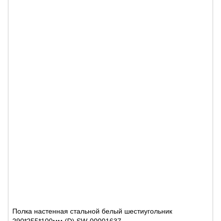
Полка настенная стальной белый шестиугольник