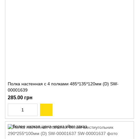
Полка настенная с 4 полками 485*135*120мм (D) SW-
00001639
285.00 грн