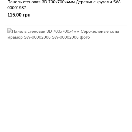
Панель стеновая 3D 700х700х4мм Деревья с кругами SW-
00001987
115.00 грн