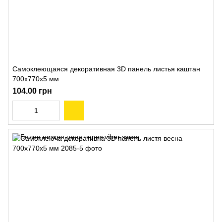
Самоклеющаяся декоративная 3D панель листья каштан
700x770x5 мм
104.00 грн