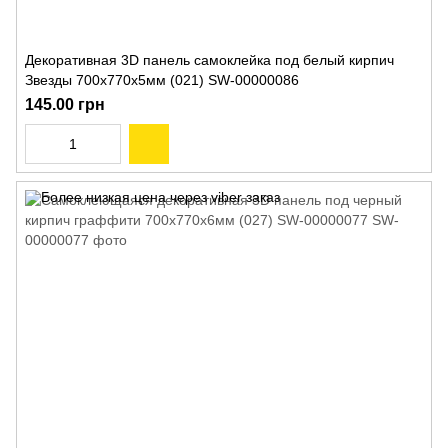
Декоративная 3D панель самоклейка под белый кирпич
Звезды 700x770x5мм (021) SW-00000086
145.00 грн