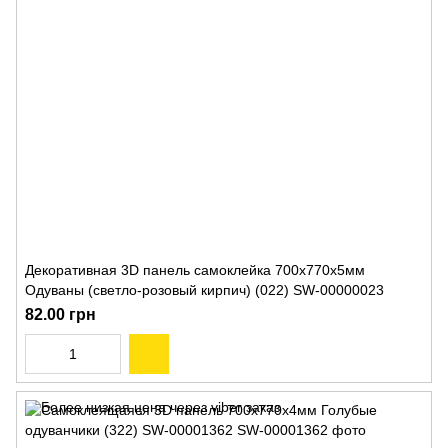
Декоративная 3D панель самоклейка 700x770x5мм
Одуваны (светло-розовый кирпич) (022) SW-00000023
82.00 грн