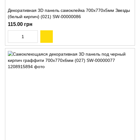
Декоративная 3D панель самоклейка 700x770x5мм Звезды
(белый кирпич) (021) SW-00000086
115.00 грн