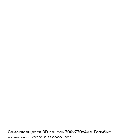
Самоклеящаяся 3D панель 700х770х4мм Голубые