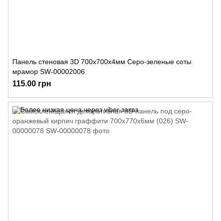
Панель стеновая 3D 700х700х4мм Серо-зеленые соты
мрамор SW-00002006
115.00 грн