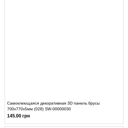
Самоклеющаяся декоративная 3D панель брусы
700x770x5мм (028) SW-00000030
145.00 грн