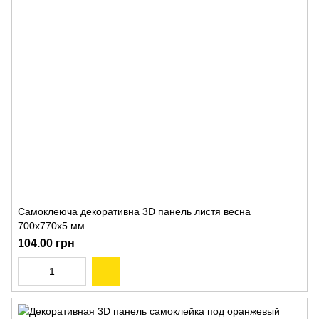
Самоклеюча декоративна 3D панель листя весна
700x770x5 мм
104.00 грн