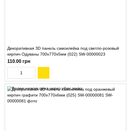
Декоративная 3D панель самоклейка под светло-розовый
кирпич Одуваны 700x770x5мм (022) SW-00000023
110.00 грн