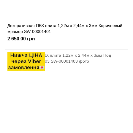
Декоративная ПВХ плита 1,22м х 2,44м х 3мм Коричневый
мрамор SW-00001401
2 650.00 грн