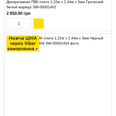
Декоративная ПВХ плита 1,22м х 2,44м х 3мм Греческий
белый мармур SW-00001402
2 650.00 грн