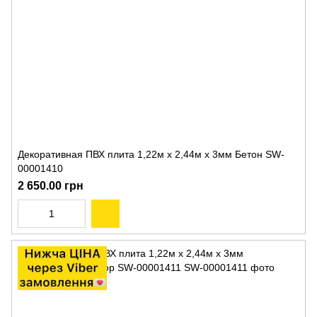
Декоративная ПВХ плита 1,22м х 2,44м х 3мм Бетон SW-
00001410
2 650.00 грн