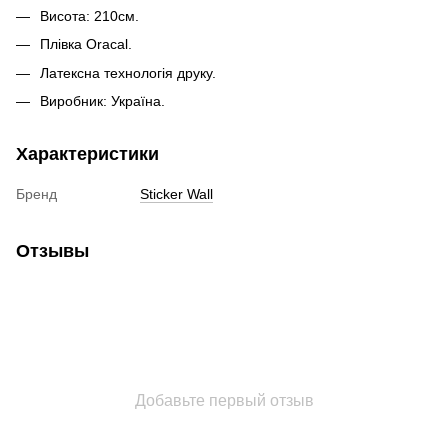
Висота: 210см.
Плівка Oracal.
Латексна технологія друку.
Виробник: Україна.
Характеристики
Бренд
Sticker Wall
Отзывы
Добавьте первый отзыв