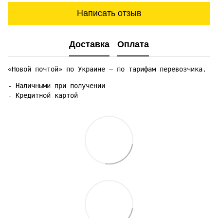
Написать отзыв
Доставка
Оплата
«Новой почтой» по Украине — по тарифам перевозчика.
- Наличными при получении

- Кредитной картой