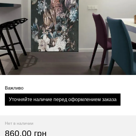
Важливо
Уточняйте наличие перед оформлением заказа
Нет в наличии
860.00 грн