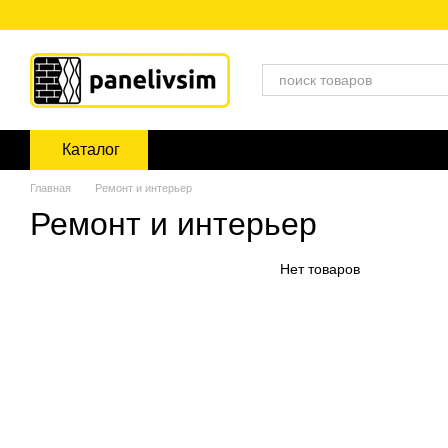
Перейти к основному контенту
Каталог
Главная
Ремонт и интерьер
Ремонт и интерьер
Нет товаров