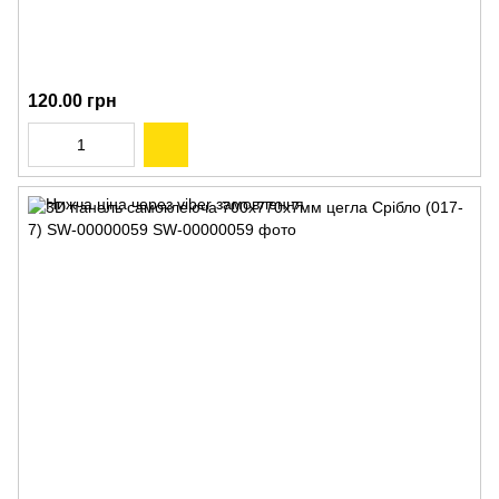
120.00 грн