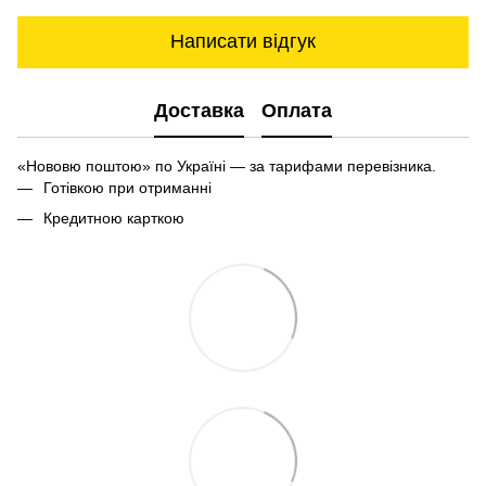
Написати відгук
Доставка
Оплата
«Нововю поштою» по Україні — за тарифами перевізника.
Готівкою при отриманні
Кредитною карткою