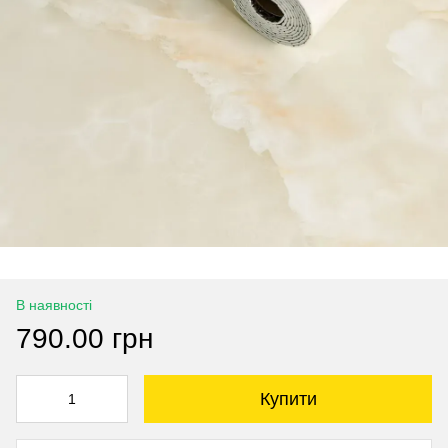
В наявності
790.00 грн
Купити