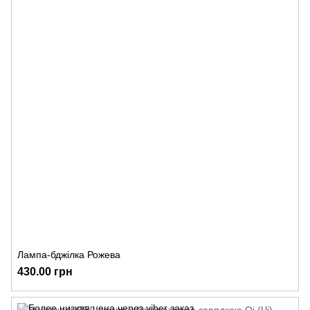
Лампа-бджілка Рожева
430.00 грн