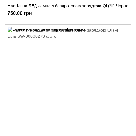
Настільна ЛЕД лампа з бездротовою зарядкою Qi (Чі) Чорна
750.00 грн