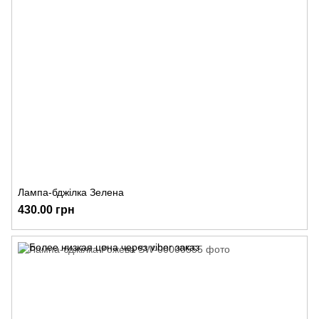
Лампа-бджілка Зелена
430.00 грн