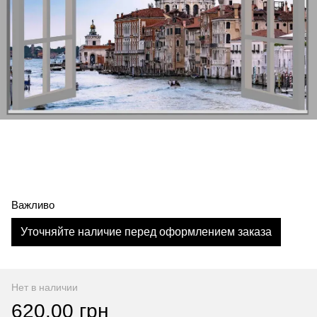
Важливо
Уточняйте наличие перед оформлением заказа
Нет в наличии
620.00 грн