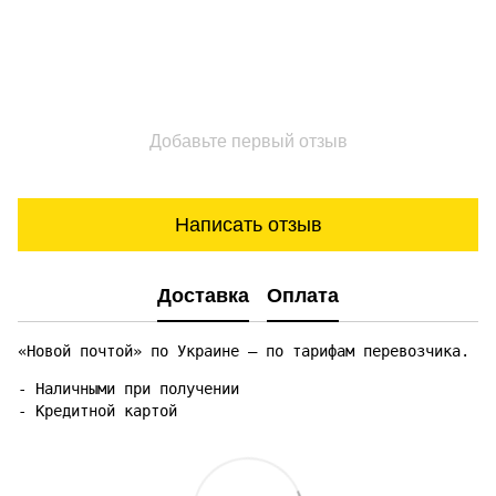
Добавьте первый отзыв
Написать отзыв
Доставка
Оплата
«Новой почтой» по Украине — по тарифам перевозчика.
- Наличными при получении

- Кредитной картой