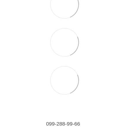
099-288-99-66