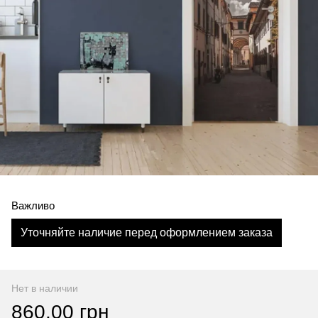
Важливо
Уточняйте наличие перед оформлением заказа
Нет в наличии
860.00 грн