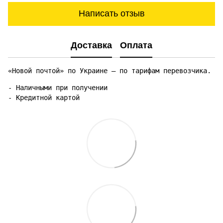
Написать отзыв
Доставка
Оплата
«Новой почтой» по Украине — по тарифам перевозчика.
- Наличными при получении

- Кредитной картой