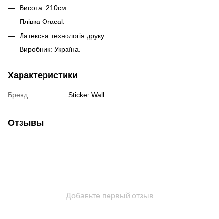
Висота: 210см.
Плівка Oracal.
Латексна технологія друку.
Виробник: Україна.
Характеристики
Бренд
Sticker Wall
Отзывы
Добавьте первый отзыв