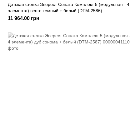
Детская стенка Эверест Соната Комплект 5 (модульная - 4
элемента) венге темный + белый (DTM-2586)
11 964.00 грн