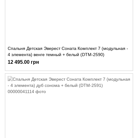
Спальня Детская Эверест Соната Комплект 7 (модульная -
4 элемента) венге темный + белый (DTM-2590)
12 495.00 грн