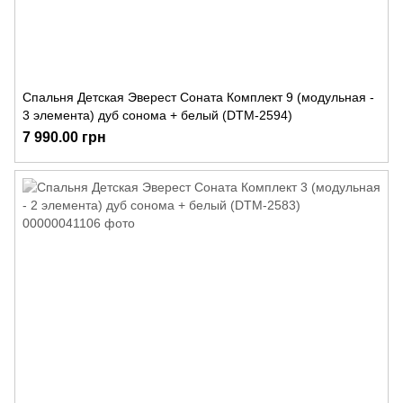
Спальня Детская Эверест Соната Комплект 9 (модульная -
3 элемента) дуб сонома + белый (DTM-2594)
7 990.00 грн