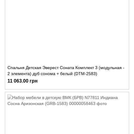
Спальня Детская Эверест Соната Комплект 3 (модульная -
2 элемента) дуб сонома + белый (DTM-2583)
11 063.00 грн