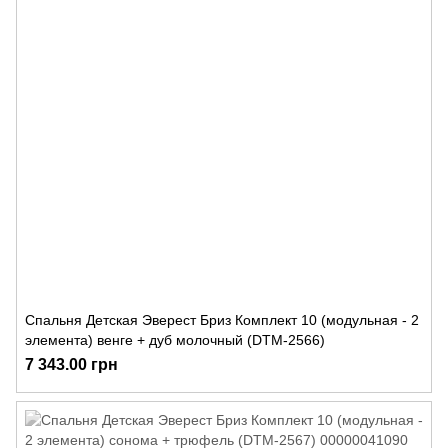
Спальня Детская Эверест Бриз Комплект 10 (модульная - 2
элемента) венге + дуб молочный (DTM-2566)
7 343.00 грн