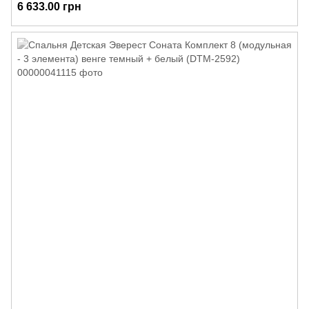
6 633.00 грн