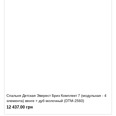
Спальня Детская Эверест Бриз Комплект 7 (модульная - 4
элемента) венге + дуб молочный (DTM-2560)
12 437.00 грн