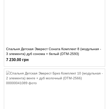
Спальня Детская Эверест Соната Комплект 8 (модульная -
3 элемента) дуб сонома + белый (DTM-2593)
7 230.00 грн