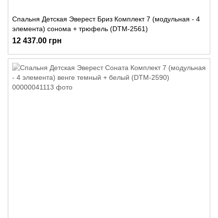
Спальня Детская Эверест Бриз Комплект 7 (модульная - 4
элемента) сонома + трюфель (DTM-2561)
12 437.00 грн