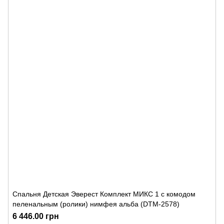
Спальня Детская Эверест Комплект МИКС 1 с комодом
пеленальным (ролики) нимфея альба (DTM-2578)
6 446.00 грн