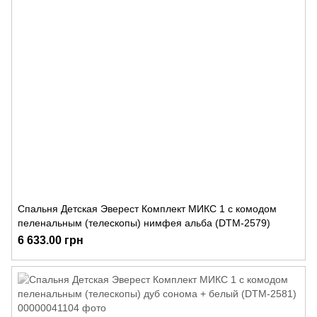
Спальня Детская Эверест Комплект МИКС 1 с комодом
пеленальным (телескопы) нимфея альба (DTM-2579)
6 633.00 грн