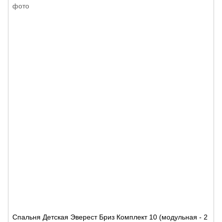
Спальня Детская Эверест Бриз Комплект 10 (модульная - 2