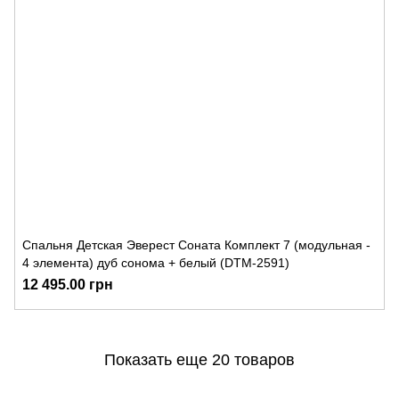
Спальня Детская Эверест Соната Комплект 7 (модульная -
4 элемента) дуб сонома + белый (DTM-2591)
12 495.00 грн
Показать еще 20 товаров