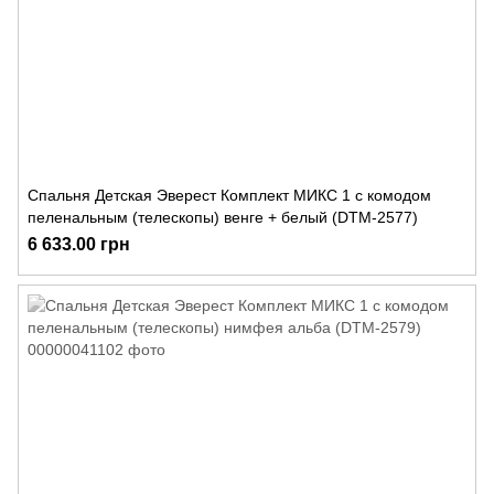
Спальня Детская Эверест Комплект МИКС 1 с комодом
пеленальным (телескопы) венге + белый (DTM-2577)
6 633.00 грн