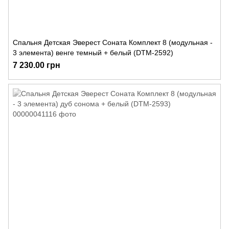
Спальня Детская Эверест Соната Комплект 8 (модульная -
3 элемента) венге темный + белый (DTM-2592)
7 230.00 грн