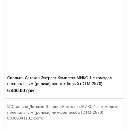
Спальня Детская Эверест Комплект МИКС 1 с комодом
пеленальным (ролики) венге + белый (DTM-2576)
6 446.00 грн