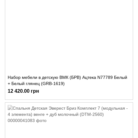
Набор мебели в детскую ВМК (БРВ) Ацтека N77789 Белый
+ Белый глянец (GRB-1619)
12 420.00 грн