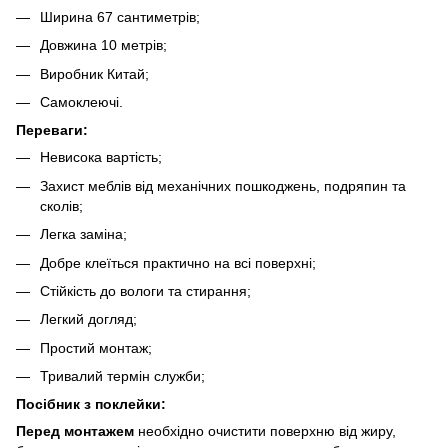
Ширина 67 сантиметрів;
Довжина 10 метрів;
Виробник Китай;
Самоклеючі.
Переваги:
Невисока вартість;
Захист меблів від механічних пошкоджень, подряпин та
сколів;
Легка заміна;
Добре клеїться практично на всі поверхні;
Стійкість до вологи та стирання;
Легкий догляд;
Простий монтаж;
Тривалий термін служби;
Посібник з поклейки:
Перед монтажем
необхідно очистити поверхню від жиру,