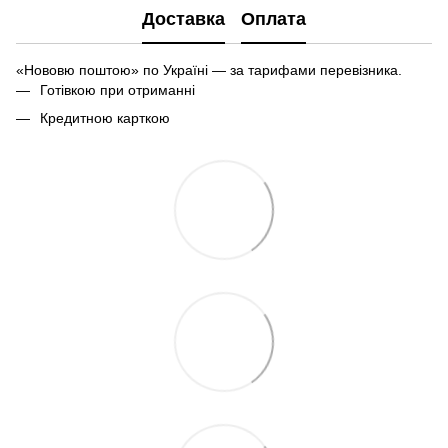
Доставка
Оплата
«Нововю поштою» по Україні — за тарифами перевізника.
Готівкою при отриманні
Кредитною карткою