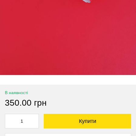
В наявності
350.00 грн
Купити