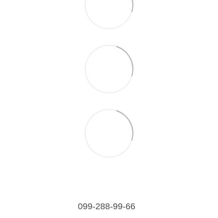
099-288-99-66