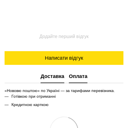
Додайте перший відгук
Написати відгук
Доставка
Оплата
«Нововю поштою» по Україні — за тарифами перевізника.
Готівкою при отриманні
Кредитною карткою