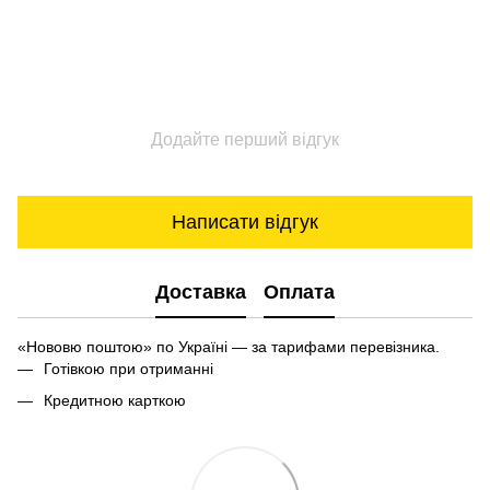
Додайте перший відгук
Написати відгук
Доставка
Оплата
«Нововю поштою» по Україні — за тарифами перевізника.
Готівкою при отриманні
Кредитною карткою