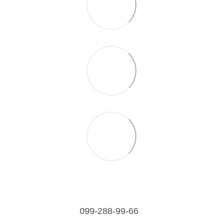
099-288-99-66