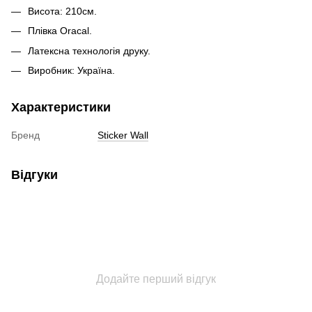
Висота: 210см.
Плівка Oracal.
Латексна технологія друку.
Виробник: Україна.
Характеристики
Бренд
Sticker Wall
Відгуки
Додайте перший відгук