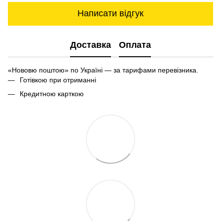
Написати відгук
Доставка
Оплата
«Нововю поштою» по Україні — за тарифами перевізника.
Готівкою при отриманні
Кредитною карткою