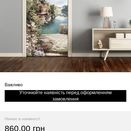
Важливо
Уточнюйте наявність перед оформленням
замовлення
Немає в наявності
860.00 грн