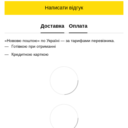
Написати відгук
Доставка
Оплата
«Нововю поштою» по Україні — за тарифами перевізника.
Готівкою при отриманні
Кредитною карткою