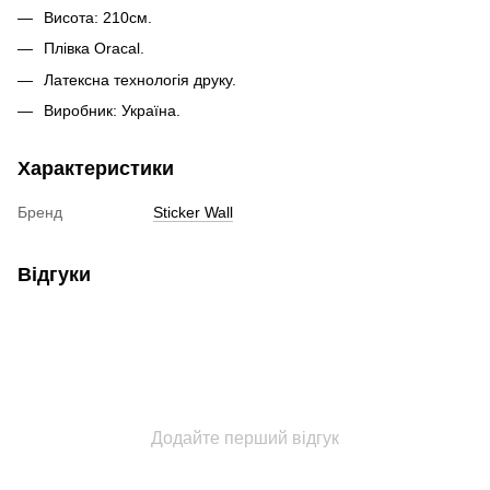
Висота: 210см.
Плівка Oracal.
Латексна технологія друку.
Виробник: Україна.
Характеристики
Бренд
Sticker Wall
Відгуки
Додайте перший відгук