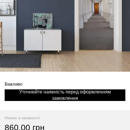
Важливо
Уточнюйте наявність перед оформленням
замовлення
Немає в наявності
860.00 грн