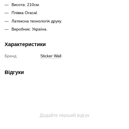
Висота: 210см.
Плівка Oracal.
Латексна технологія друку.
Виробник: Україна.
Характеристики
Бренд
Sticker Wall
Відгуки
Додайте перший відгук