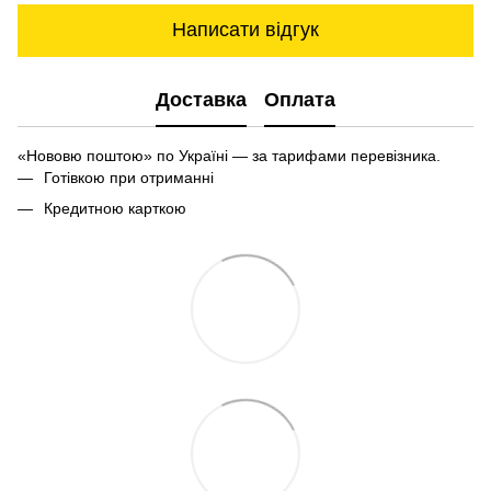
Написати відгук
Доставка
Оплата
«Нововю поштою» по Україні — за тарифами перевізника.
Готівкою при отриманні
Кредитною карткою