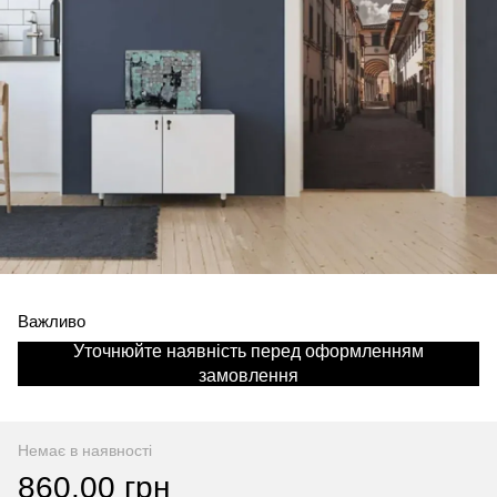
Важливо
Уточнюйте наявність перед оформленням
замовлення
Немає в наявності
860.00 грн