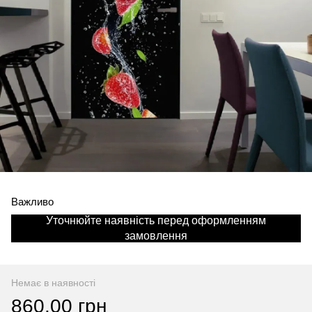
Важливо
Уточнюйте наявність перед оформленням
замовлення
Немає в наявності
860.00 грн