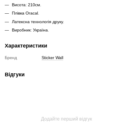
Висота: 210см.
Плівка Oracal.
Латексна технологія друку.
Виробник: Україна.
Характеристики
Бренд
Sticker Wall
Відгуки
Додайте перший відгук