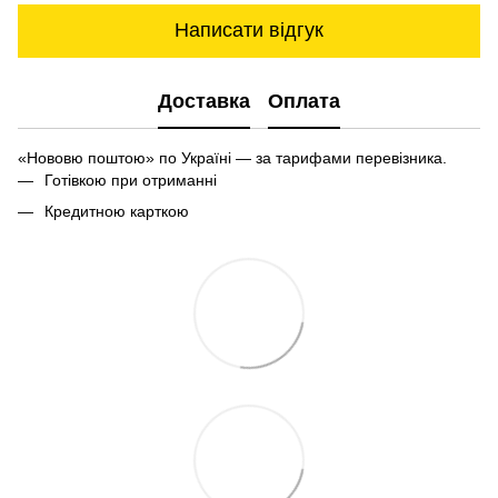
Написати відгук
Доставка
Оплата
«Нововю поштою» по Україні — за тарифами перевізника.
Готівкою при отриманні
Кредитною карткою