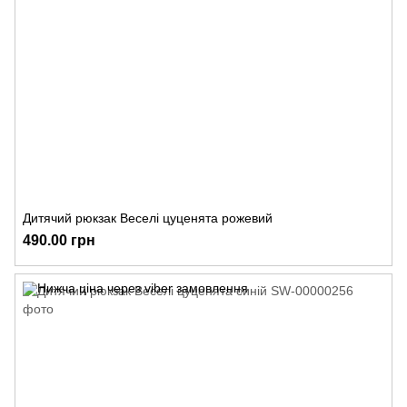
Дитячий рюкзак Веселі цуценята рожевий
490.00 грн