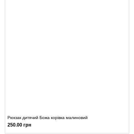
Рюкзак дитячий Божа корівка малиновий
250.00 грн