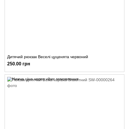
Дитячий рюкзак Веселі цуценята червоний
250.00 грн