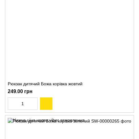
Рюкзак дитячий Божа корівка жовтий
249.00 грн